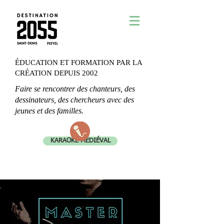
ÉDUCATION ET FORMATION PAR LA
CRÉATION DEPUIS 2002
Faire se rencontrer des chanteurs, des
dessinateurs, des chercheurs avec des
jeunes et des familles.
KARAOKÉ MÉDIÉVAL