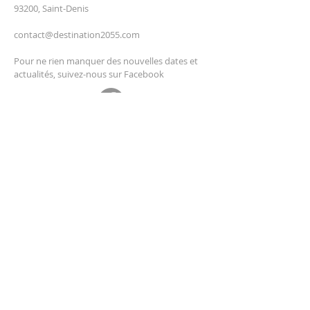
93200, Saint-Denis
contact@destination2055.com
Pour ne rien manquer des nouvelles dates et
actualités, suivez-nous sur Facebook