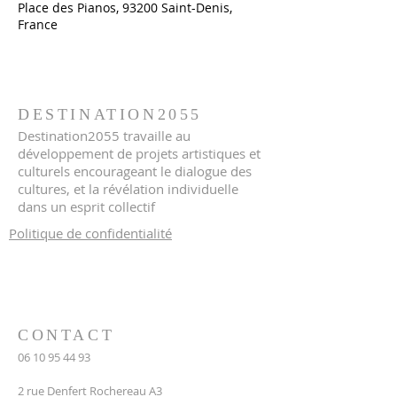
Place des Pianos, 93200 Saint-Denis,
France
DESTINATION2055
Destination2055 travaille au
développement de projets artistiques et
culturels encourageant le dialogue des
cultures, et la révélation individuelle
dans un esprit collectif
Politique de confidentialité
CONTACT
06 10 95 44 93
2 rue Denfert Rochereau A3