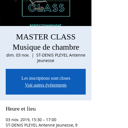
MASTER CLASS
Musique de chambre
dim. 03 nov.
  |  
ST-DENIS PLEYEL Antenne
Jeunesse
Les inscriptions sont closes
Voir autres événements
Heure et lieu
03 nov. 2019, 15:30 – 17:00
ST-DENIS PLEYEL Antenne Jeunesse, 9