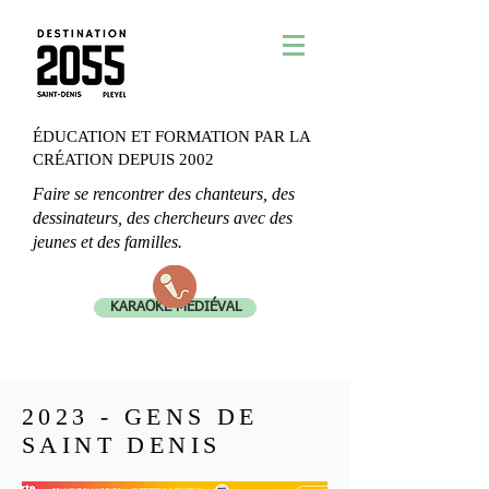
ÉDUCATION ET FORMATION PAR LA
CRÉATION DEPUIS 2002
Faire se rencontrer des chanteurs, des
dessinateurs, des chercheurs avec des
jeunes et des familles.
KARAOKÉ MÉDIÉVAL
2023 - GENS DE
SAINT DENIS