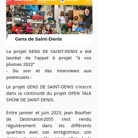
Le projet GENS DE SAINT-DENIS a été
lauréat de l'appel à projet "à vos
plumes 2022"
- Du son et des interviews aux
poemcasts -
Le projet GENS DE SAINT-DENIS s'inscrit
dans la continuité du projet OPEN TALK
SHOW DE SAINT-DENIS.
Entre janvier et juin 2023, Jean Bouther
de Destination2055 s'est rendu
régulièrement dans les différents
quartiers avec son enregistreur, son