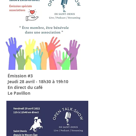
Émission #3
Jeudi 28 avril - 18h30 à 19h10
En direct du c
afé
Le Pavillon