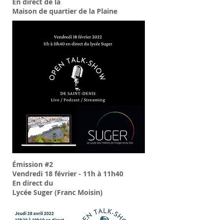
En direct de la
Maison de quartier de la Plaine
Émission #2
Vendredi 18 février - 11h à 11h40
En direct du
Lycée Suger (Franc Moisin)