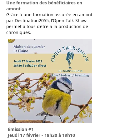
Une formation des bénéficiaires en
amont
Grâce à une formation assurée en amont
par Destination2055, l’Open Talk-Show
permet à tous d’être à la production de
chroniques.
Émission #1
Jeudi 17 février - 18h30 à 19h10