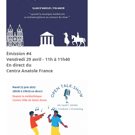
Émission #4
Vendredi 29 avril - 11h à 11h40
En direct du
Centra Anatole France