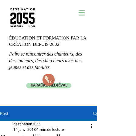
ÉDUCATION ET FORMATION PAR LA
CRÉATION DEPUIS 2002
Faire se rencontrer des chanteurs, des
dessinateurs, des chercheurs avec des
jeunes et des familles.
KARAOKÉ MÉDIÉVAL
Post
destination2055
14 janv. 2018
1 min de lecture