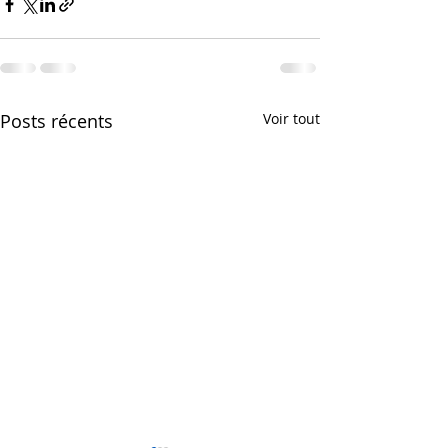
Posts récents
Voir tout