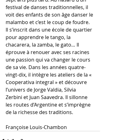
festival de danses traditionnelles, il 
voit des enfants de son âge danser le 
malambo et c’est le coup de foudre. 
Il s’inscrit dans une école de quartier 
pour apprendre le tango, la 
chacarera, la zamba, le gato… Il 
éprouve à renouer avec ses racines 
une passion qui va changer le cours 
de sa vie. Dans les années quatre-
vingt-dix, il intègre les ateliers de la « 
Cooperativa integral » et découvre 
l’univers de Jorge Valdia, Silvia 
Zerbini et Juan Saavedra. Il sillonne 
les routes d’Argentine et s’imprègne 
de la richesse des traditions.
Françoise Louis-Chambon